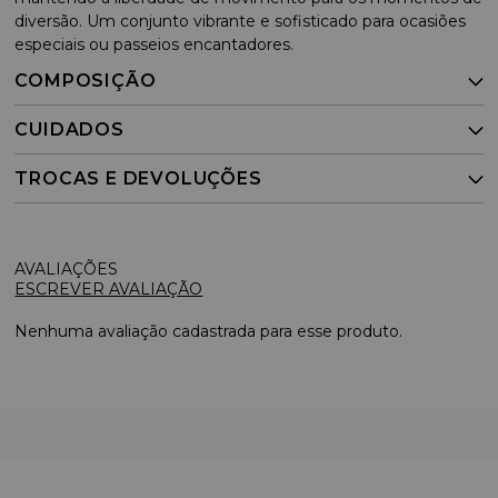
diversão. Um conjunto vibrante e sofisticado para ocasiões
especiais ou passeios encantadores.
COMPOSIÇÃO
CUIDADOS
TROCAS E DEVOLUÇÕES
ESCREVER AVALIAÇÃO
Nenhuma avaliação cadastrada para esse produto.