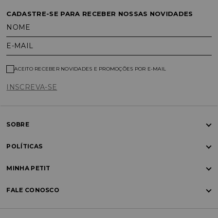
CADASTRE-SE PARA RECEBER NOSSAS NOVIDADES
NOME
E-MAIL
ACEITO RECEBER NOVIDADES E PROMOÇÕES POR E-MAIL
INSCREVA-SE
SOBRE
POLÍTICAS
MINHA PETIT
FALE CONOSCO