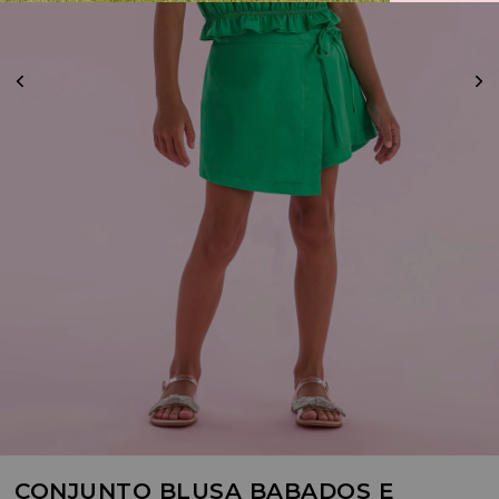
CONJUNTO BLUSA BABADOS E