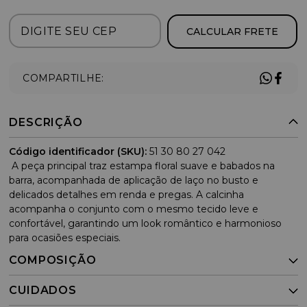
CALCULAR FRETE
COMPARTILHE:
DESCRIÇÃO
Código identificador (SKU):
51 30 80 27 042
A peça principal traz estampa floral suave e babados na
barra, acompanhada de aplicação de laço no busto e
delicados detalhes em renda e pregas. A calcinha
acompanha o conjunto com o mesmo tecido leve e
confortável, garantindo um look romântico e harmonioso
para ocasiões especiais.
COMPOSIÇÃO
CUIDADOS