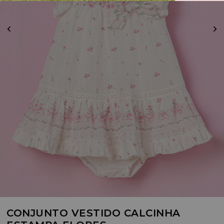
CONJUNTO VESTIDO CALCINHA