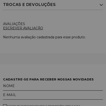
TROCAS E DEVOLUÇÕES
ESCREVER AVALIAÇÃO
Nenhuma avaliação cadastrada para esse produto.
CADASTRE-SE PARA RECEBER NOSSAS NOVIDADES
NOME
E-MAIL