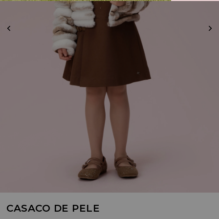
CASACO DE PELE