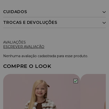
CUIDADOS
TROCAS E DEVOLUÇÕES
ESCREVER AVALIAÇÃO
Nenhuma avaliação cadastrada para esse produto.
COMPRE O LOOK