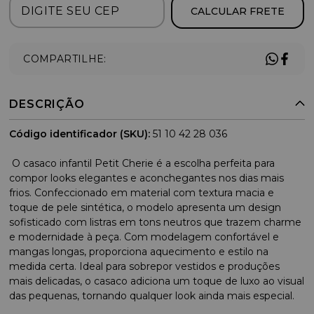
CALCULAR FRETE
COMPARTILHE:
DESCRIÇÃO
Código identificador (SKU):
51 10 42 28 036
O casaco infantil Petit Cherie é a escolha perfeita para
compor looks elegantes e aconchegantes nos dias mais
frios. Confeccionado em material com textura macia e
toque de pele sintética, o modelo apresenta um design
sofisticado com listras em tons neutros que trazem charme
e modernidade à peça. Com modelagem confortável e
mangas longas, proporciona aquecimento e estilo na
medida certa. Ideal para sobrepor vestidos e produções
mais delicadas, o casaco adiciona um toque de luxo ao visual
das pequenas, tornando qualquer look ainda mais especial.