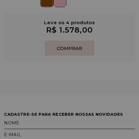
Leve os 4 produtos
R$ 1.578,00
CADASTRE-SE PARA RECEBER NOSSAS NOVIDADES
NOME
E-MAIL