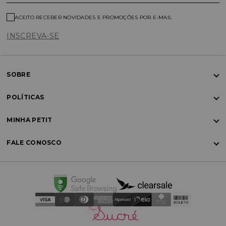
ACEITO RECEBER NOVIDADES E PROMOÇÕES POR E-MAIL
INSCREVA-SE
SOBRE
POLÍTICAS
MINHA PETIT
FALE CONOSCO