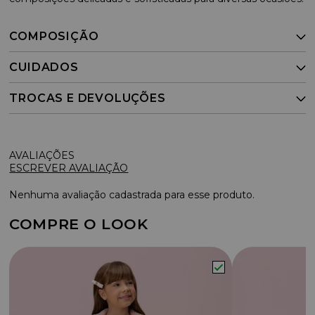
COMPOSIÇÃO
CUIDADOS
TROCAS E DEVOLUÇÕES
ESCREVER AVALIAÇÃO
Nenhuma avaliação cadastrada para esse produto.
COMPRE O LOOK