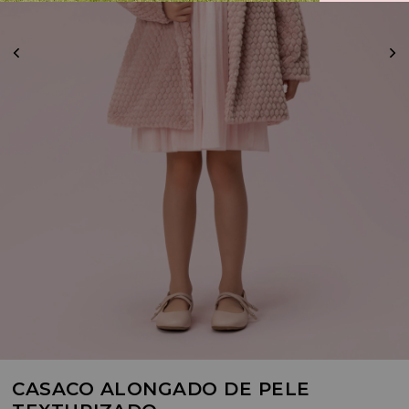
CASACO ALONGADO DE PELE