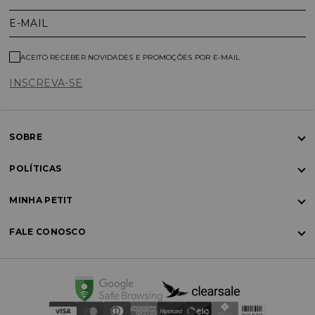
E-MAIL
ACEITO RECEBER NOVIDADES E PROMOÇÕES POR E-MAIL
INSCREVA-SE
SOBRE
POLÍTICAS
MINHA PETIT
FALE CONOSCO