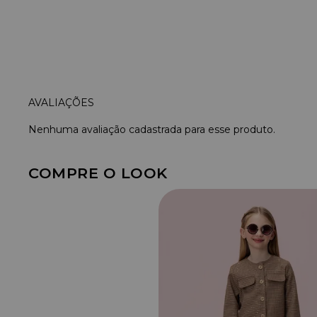
Nenhuma avaliação cadastrada para esse produto.
COMPRE O LOOK