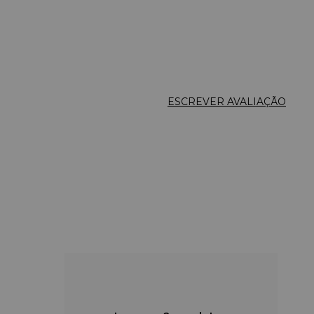
ESCREVER AVALIAÇÃO