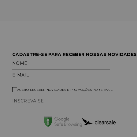
CADASTRE-SE PARA RECEBER NOSSAS NOVIDADES
NOME
E-MAIL
ACEITO RECEBER NOVIDADES E PROMOÇÕES POR E-MAIL
INSCREVA-SE