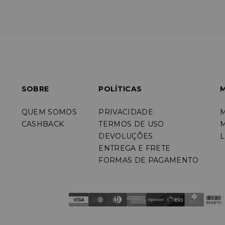
SOBRE
POLÍTICAS
M
QUEM SOMOS
PRIVACIDADE
CASHBACK
TERMOS DE USO
DEVOLUÇÕES
L
ENTREGA E FRETE
FORMAS DE PAGAMENTO