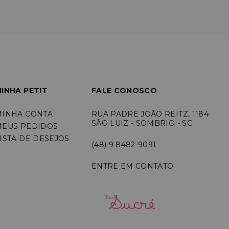
INHA PETIT
FALE CONOSCO
MINHA CONTA
RUA PADRE JOÃO REITZ, 1184
SÃO LUIZ - SOMBRIO - SC
MEUS PEDIDOS
ISTA DE DESEJOS
(48) 9 8482-9091
ENTRE EM CONTATO