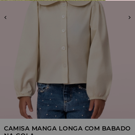
CAMISA MANGA LONGA COM BABADO