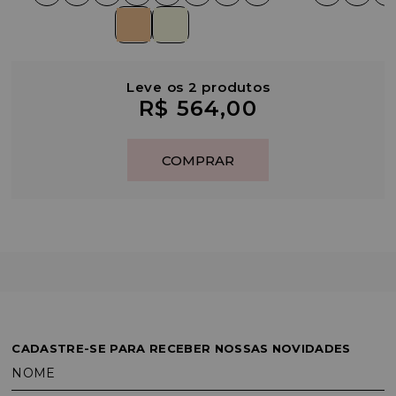
Leve os 2 produtos
R$ 564,00
CADASTRE-SE PARA RECEBER NOSSAS NOVIDADES
NOME