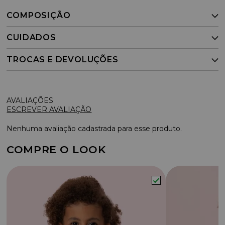
COMPOSIÇÃO
CUIDADOS
TROCAS E DEVOLUÇÕES
ESCREVER AVALIAÇÃO
Nenhuma avaliação cadastrada para esse produto.
COMPRE O LOOK