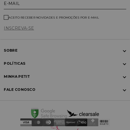
E-MAIL
ACEITO RECEBER NOVIDADES E PROMOÇÕES POR E-MAIL
INSCREVA-SE
SOBRE
POLÍTICAS
MINHA PETIT
FALE CONOSCO