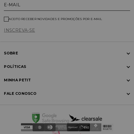
E-MAIL
ACEITO RECEBER NOVIDADES E PROMOÇÕES POR E-MAIL
INSCREVA-SE
SOBRE
POLÍTICAS
MINHA PETIT
FALE CONOSCO