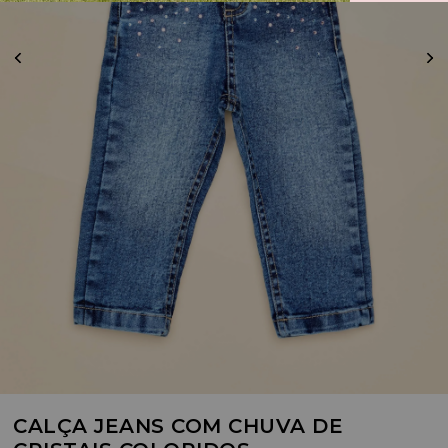
CALÇA JEANS COM CHUVA DE