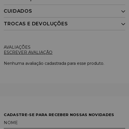
CUIDADOS
TROCAS E DEVOLUÇÕES
ESCREVER AVALIAÇÃO
Nenhuma avaliação cadastrada para esse produto.
CADASTRE-SE PARA RECEBER NOSSAS NOVIDADES
NOME