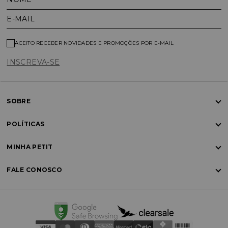
E-MAIL
ACEITO RECEBER NOVIDADES E PROMOÇÕES POR E-MAIL
INSCREVA-SE
SOBRE
POLÍTICAS
MINHA PETIT
FALE CONOSCO