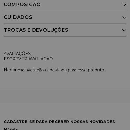
COMPOSIÇÃO
CUIDADOS
TROCAS E DEVOLUÇÕES
ESCREVER AVALIAÇÃO
Nenhuma avaliação cadastrada para esse produto.
CADASTRE-SE PARA RECEBER NOSSAS NOVIDADES
NOME