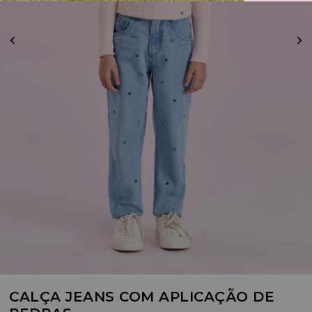
CALÇA JEANS COM APLICAÇÃO DE