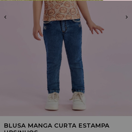
BLUSA MANGA CURTA ESTAMPA