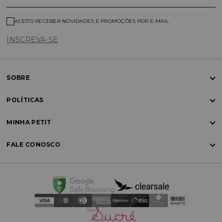
ACEITO RECEBER NOVIDADES E PROMOÇÕES POR E-MAIL
INSCREVA-SE
SOBRE
POLÍTICAS
MINHA PETIT
FALE CONOSCO