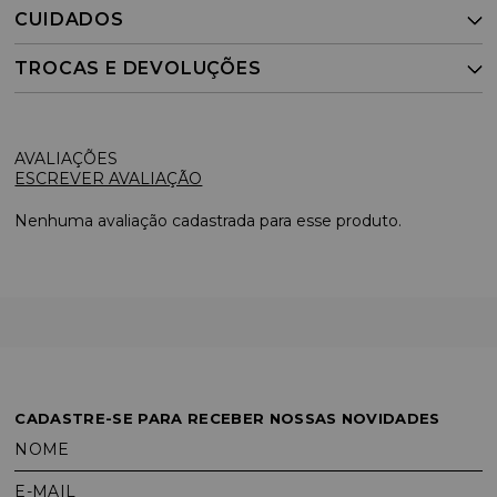
CUIDADOS
TROCAS E DEVOLUÇÕES
ESCREVER AVALIAÇÃO
Nenhuma avaliação cadastrada para esse produto.
CADASTRE-SE PARA RECEBER NOSSAS NOVIDADES
NOME
E-MAIL