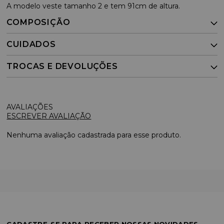
A modelo veste tamanho 2 e tem 91cm de altura.
COMPOSIÇÃO
CUIDADOS
TROCAS E DEVOLUÇÕES
ESCREVER AVALIAÇÃO
Nenhuma avaliação cadastrada para esse produto.