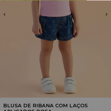
BLUSA DE RIBANA COM LAÇOS