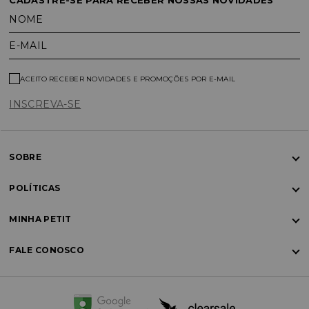
CADASTRE-SE PARA RECEBER NOSSAS NOVIDADES
NOME
E-MAIL
ACEITO RECEBER NOVIDADES E PROMOÇÕES POR E-MAIL
INSCREVA-SE
SOBRE
POLÍTICAS
MINHA PETIT
FALE CONOSCO